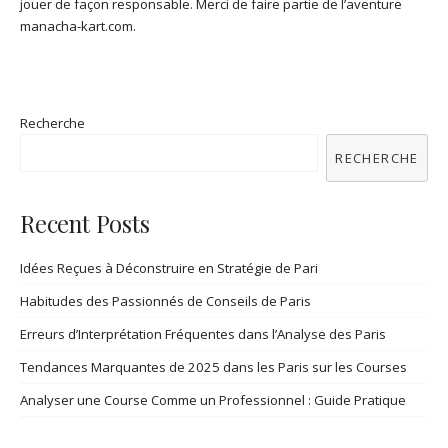
jouer de façon responsable. Merci de faire partie de l’aventure
manacha-kart.com.
Recherche
RECHERCHE
Recent Posts
Idées Reçues à Déconstruire en Stratégie de Pari
Habitudes des Passionnés de Conseils de Paris
Erreurs d’Interprétation Fréquentes dans l’Analyse des Paris
Tendances Marquantes de 2025 dans les Paris sur les Courses
Analyser une Course Comme un Professionnel : Guide Pratique