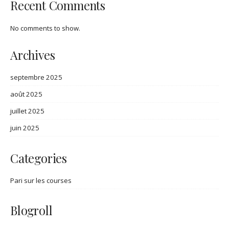
Recent Comments
No comments to show.
Archives
septembre 2025
août 2025
juillet 2025
juin 2025
Categories
Pari sur les courses
Blogroll