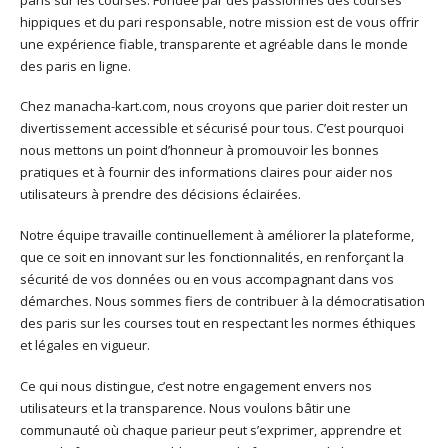
hippiques et du pari responsable, notre mission est de vous offrir
une expérience fiable, transparente et agréable dans le monde
des paris en ligne.
Chez manacha-kart.com, nous croyons que parier doit rester un
divertissement accessible et sécurisé pour tous. C’est pourquoi
nous mettons un point d’honneur à promouvoir les bonnes
pratiques et à fournir des informations claires pour aider nos
utilisateurs à prendre des décisions éclairées.
Notre équipe travaille continuellement à améliorer la plateforme,
que ce soit en innovant sur les fonctionnalités, en renforçant la
sécurité de vos données ou en vous accompagnant dans vos
démarches. Nous sommes fiers de contribuer à la démocratisation
des paris sur les courses tout en respectant les normes éthiques
et légales en vigueur.
Ce qui nous distingue, c’est notre engagement envers nos
utilisateurs et la transparence. Nous voulons bâtir une
communauté où chaque parieur peut s’exprimer, apprendre et