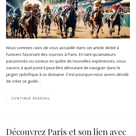
Nous sommes ravis de vous accueillir dans cet article dédié à
l’univers fascinant des courses à Paris. En tant qu’amateurs
passionnés ou curieux en quête de nouvelles expériences, nous
savons à quel point il peut être déroutant de naviguer dans le
jargon spécifique à ce domaine. C’est pourquoi nous avons décidé
de créer ce guide…
CONTINUE READING
Découvrez Paris et son lien avec