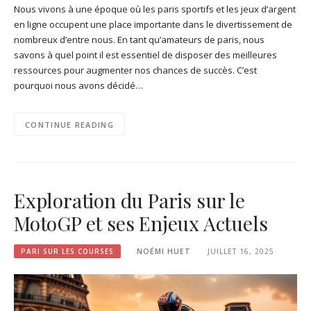
Nous vivons à une époque où les paris sportifs et les jeux d’argent
en ligne occupent une place importante dans le divertissement de
nombreux d’entre nous. En tant qu’amateurs de paris, nous
savons à quel point il est essentiel de disposer des meilleures
ressources pour augmenter nos chances de succès. C’est
pourquoi nous avons décidé…
CONTINUE READING
Exploration du Paris sur le
MotoGP et ses Enjeux Actuels
PARI SUR LES COURSES
NOÉMI HUET
JUILLET 16, 2025