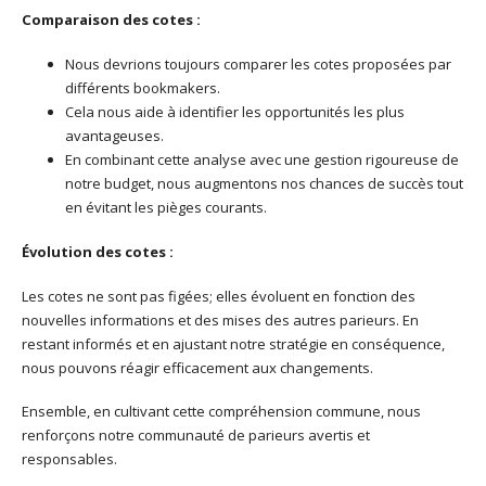
Comparaison des cotes :
Nous devrions toujours comparer les cotes proposées par
différents bookmakers.
Cela nous aide à identifier les opportunités les plus
avantageuses.
En combinant cette analyse avec une gestion rigoureuse de
notre budget, nous augmentons nos chances de succès tout
en évitant les pièges courants.
Évolution des cotes :
Les cotes ne sont pas figées; elles évoluent en fonction des
nouvelles informations et des mises des autres parieurs. En
restant informés et en ajustant notre stratégie en conséquence,
nous pouvons réagir efficacement aux changements.
Ensemble, en cultivant cette compréhension commune, nous
renforçons notre communauté de parieurs avertis et
responsables.