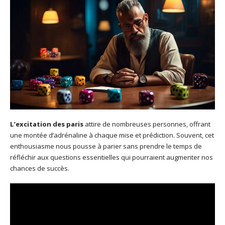
L’excitation des paris
attire de nombreuses personnes, offrant
une montée d’adrénaline à chaque mise et prédiction. Souvent, cet
enthousiasme nous pousse à parier sans prendre le temps de
réfléchir aux questions essentielles qui pourraient augmenter nos
chances de succès.