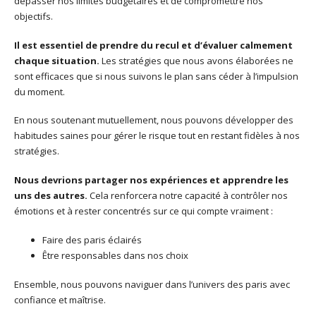
dépasser nos limites budgétaires et de compromettre nos
objectifs.
Il est essentiel de prendre du recul et d’évaluer calmement
chaque situation.
Les stratégies que nous avons élaborées ne
sont efficaces que si nous suivons le plan sans céder à l’impulsion
du moment.
En nous soutenant mutuellement, nous pouvons développer des
habitudes saines pour gérer le risque tout en restant fidèles à nos
stratégies.
Nous devrions partager nos expériences et apprendre les
uns des autres.
Cela renforcera notre capacité à contrôler nos
émotions et à rester concentrés sur ce qui compte vraiment :
Faire des paris éclairés
Être responsables dans nos choix
Ensemble, nous pouvons naviguer dans l’univers des paris avec
confiance et maîtrise.