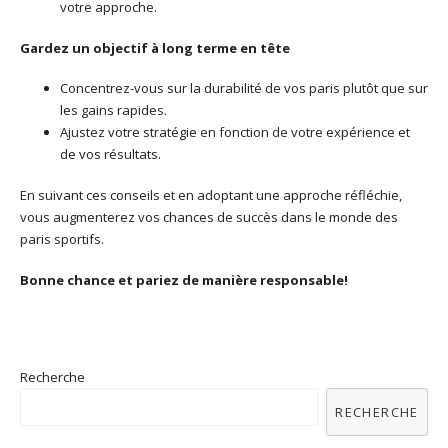
votre approche.
Gardez un objectif à long terme en tête
Concentrez-vous sur la durabilité de vos paris plutôt que sur
les gains rapides.
Ajustez votre stratégie en fonction de votre expérience et
de vos résultats.
En suivant ces conseils et en adoptant une approche réfléchie,
vous augmenterez vos chances de succès dans le monde des
paris sportifs.
Bonne chance et pariez de manière responsable!
Recherche
RECHERCHE