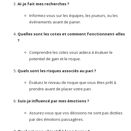
Ai-je fait mes recherches ?
Informez-vous sur les équipes, les joueurs, ou les
événements avant de parier.
Quelles sont les cotes et comment fonctionnent-elles
?
Comprendre les cotes vous aidera à évaluer le
potentiel de gain et le risque.
Quels sont les risques associés au pari ?
Évaluez le niveau de risque que vous êtes prêt à
prendre avant de placer votre pari.
Suis-je influencé par mes émotions ?
Assurez-vous que vos décisions ne sont pas dictées
par des émotions passagères.