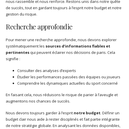
nous rassemble et nous renforce. Restons unis dans notre quête
de succès, tout en gardant toujours à l’esprit notre budget et notre
gestion du risque.
Recherche approfondie
Pour mener une recherche approfondie, nous devons explorer
systématiquement les
sources d’informations fiables et
pertinentes
qui peuvent éclairer nos décisions de paris. Cela
signifie :
Consulter des analyses d’experts
Étudier les performances passées des équipes ou joueurs
Comprendre les dynamiques actuelles du sport concerné
En faisant cela, nous réduisons le risque de parier à l’aveugle et
augmentons nos chances de succès.
Nous devons toujours garder à l’esprit
notre budget
. Définir un
budget clair nous aide à rester disciplinés et fait partie intégrante
de notre stratégie globale. En analysant les données disponibles,