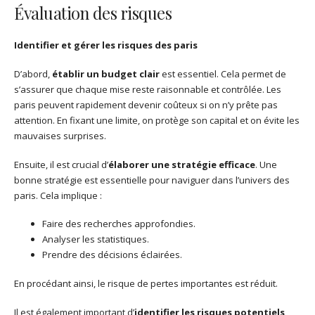
Évaluation des risques
Identifier et gérer les risques des paris
D’abord,
établir un budget clair
est essentiel. Cela permet de
s’assurer que chaque mise reste raisonnable et contrôlée. Les
paris peuvent rapidement devenir coûteux si on n’y prête pas
attention. En fixant une limite, on protège son capital et on évite les
mauvaises surprises.
Ensuite, il est crucial d’
élaborer une stratégie efficace
. Une
bonne stratégie est essentielle pour naviguer dans l’univers des
paris. Cela implique :
Faire des recherches approfondies.
Analyser les statistiques.
Prendre des décisions éclairées.
En procédant ainsi, le risque de pertes importantes est réduit.
Il est également important d’
identifier les risques potentiels