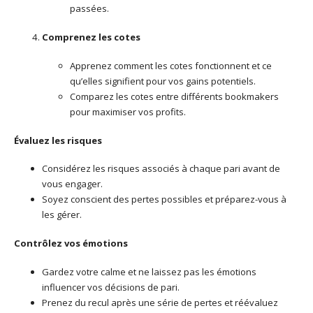
passées.
Comprenez les cotes
Apprenez comment les cotes fonctionnent et ce
qu’elles signifient pour vos gains potentiels.
Comparez les cotes entre différents bookmakers
pour maximiser vos profits.
Évaluez les risques
Considérez les risques associés à chaque pari avant de
vous engager.
Soyez conscient des pertes possibles et préparez-vous à
les gérer.
Contrôlez vos émotions
Gardez votre calme et ne laissez pas les émotions
influencer vos décisions de pari.
Prenez du recul après une série de pertes et réévaluez