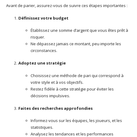
Avant de parier, assurez-vous de suivre ces étapes importantes :
Définissez votre budget
Établissez une somme d’argent que vous êtes prêt à
risquer.
Ne dépassez jamais ce montant, peu importe les
circonstances.
Adoptez une stratégie
Choisissez une méthode de pari qui correspond à
votre style et à vos objectifs.
Restez fidèle à cette stratégie pour éviter les
décisions impulsives.
Faites des recherches approfondies
Informez-vous sur les équipes, les joueurs, et les
statistiques.
Analysez les tendances et les performances