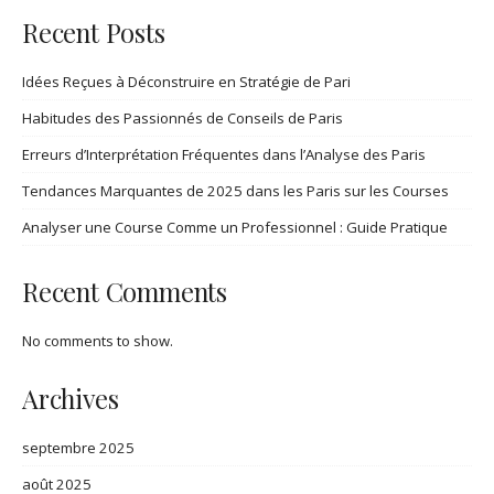
Recent Posts
Idées Reçues à Déconstruire en Stratégie de Pari
Habitudes des Passionnés de Conseils de Paris
Erreurs d’Interprétation Fréquentes dans l’Analyse des Paris
Tendances Marquantes de 2025 dans les Paris sur les Courses
Analyser une Course Comme un Professionnel : Guide Pratique
Recent Comments
No comments to show.
Archives
septembre 2025
août 2025