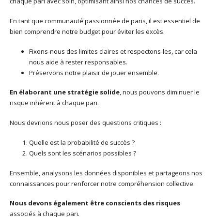
chaque pari avec soin, optimisant ainsi nos chances de succès.
En tant que communauté passionnée de paris, il est essentiel de
bien comprendre notre budget pour éviter les excès.
Fixons-nous des limites claires et respectons-les, car cela
nous aide à rester responsables.
Préservons notre plaisir de jouer ensemble.
En élaborant une stratégie solide
, nous pouvons diminuer le
risque inhérent à chaque pari.
Nous devrions nous poser des questions critiques :
Quelle est la probabilité de succès ?
Quels sont les scénarios possibles ?
Ensemble, analysons les données disponibles et partageons nos
connaissances pour renforcer notre compréhension collective.
Nous devons également être conscients des risques
associés à chaque pari.