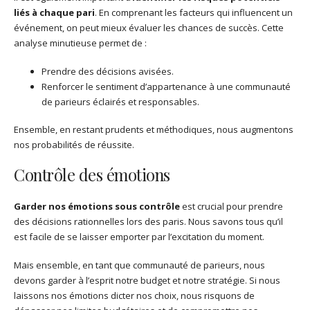
liés à chaque pari
. En comprenant les facteurs qui influencent un
événement, on peut mieux évaluer les chances de succès. Cette
analyse minutieuse permet de :
Prendre des décisions avisées.
Renforcer le sentiment d’appartenance à une communauté
de parieurs éclairés et responsables.
Ensemble, en restant prudents et méthodiques, nous augmentons
nos probabilités de réussite.
Contrôle des émotions
Garder nos émotions sous contrôle
est crucial pour prendre
des décisions rationnelles lors des paris. Nous savons tous qu’il
est facile de se laisser emporter par l’excitation du moment.
Mais ensemble, en tant que communauté de parieurs, nous
devons garder à l’esprit notre budget et notre stratégie. Si nous
laissons nos émotions dicter nos choix, nous risquons de