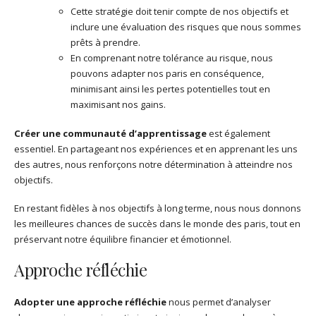
Cette stratégie doit tenir compte de nos objectifs et
inclure une évaluation des risques que nous sommes
prêts à prendre.
En comprenant notre tolérance au risque, nous
pouvons adapter nos paris en conséquence,
minimisant ainsi les pertes potentielles tout en
maximisant nos gains.
Créer une communauté d’apprentissage
est également
essentiel. En partageant nos expériences et en apprenant les uns
des autres, nous renforçons notre détermination à atteindre nos
objectifs.
En restant fidèles à nos objectifs à long terme, nous nous donnons
les meilleures chances de succès dans le monde des paris, tout en
préservant notre équilibre financier et émotionnel.
Approche réfléchie
Adopter une approche réfléchie
nous permet d’analyser