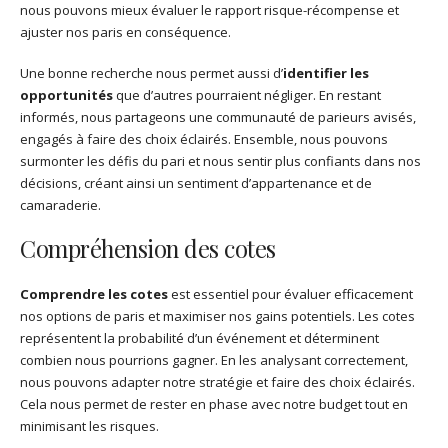
nous pouvons mieux évaluer le rapport risque-récompense et
ajuster nos paris en conséquence.
Une bonne recherche nous permet aussi d’
identifier les
opportunités
que d’autres pourraient négliger. En restant
informés, nous partageons une communauté de parieurs avisés,
engagés à faire des choix éclairés. Ensemble, nous pouvons
surmonter les défis du pari et nous sentir plus confiants dans nos
décisions, créant ainsi un sentiment d’appartenance et de
camaraderie.
Compréhension des cotes
Comprendre les cotes
est essentiel pour évaluer efficacement
nos options de paris et maximiser nos gains potentiels. Les cotes
représentent la probabilité d’un événement et déterminent
combien nous pourrions gagner. En les analysant correctement,
nous pouvons adapter notre stratégie et faire des choix éclairés.
Cela nous permet de rester en phase avec notre budget tout en
minimisant les risques.