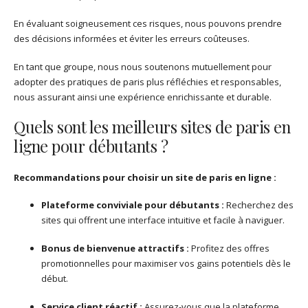
En évaluant soigneusement ces risques, nous pouvons prendre
des décisions informées et éviter les erreurs coûteuses.
En tant que groupe, nous nous soutenons mutuellement pour
adopter des pratiques de paris plus réfléchies et responsables,
nous assurant ainsi une expérience enrichissante et durable.
Quels sont les meilleurs sites de paris en
ligne pour débutants ?
Recommandations pour choisir un site de paris en ligne :
Plateforme conviviale pour débutants :
Recherchez des
sites qui offrent une interface intuitive et facile à naviguer.
Bonus de bienvenue attractifs :
Profitez des offres
promotionnelles pour maximiser vos gains potentiels dès le
début.
Service client réactif :
Assurez-vous que la plateforme