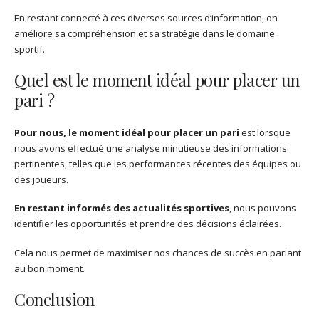
En restant connecté à ces diverses sources d’information, on
améliore sa compréhension et sa stratégie dans le domaine
sportif.
Quel est le moment idéal pour placer un
pari ?
Pour nous, le moment idéal pour placer un pari
est lorsque
nous avons effectué une analyse minutieuse des informations
pertinentes, telles que les performances récentes des équipes ou
des joueurs.
En restant informés des actualités sportives
, nous pouvons
identifier les opportunités et prendre des décisions éclairées.
Cela nous permet de maximiser nos chances de succès en pariant
au bon moment.
Conclusion