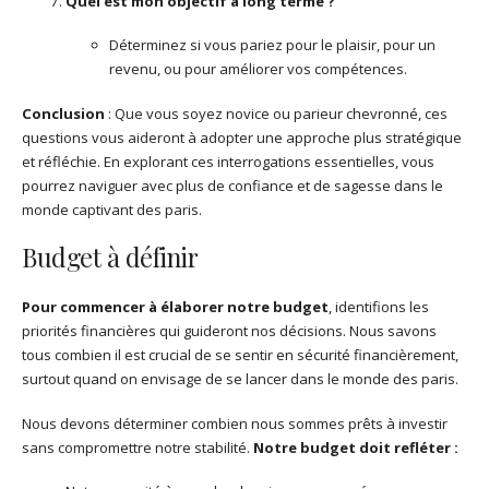
Quel est mon objectif à long terme ?
Déterminez si vous pariez pour le plaisir, pour un
revenu, ou pour améliorer vos compétences.
Conclusion
: Que vous soyez novice ou parieur chevronné, ces
questions vous aideront à adopter une approche plus stratégique
et réfléchie. En explorant ces interrogations essentielles, vous
pourrez naviguer avec plus de confiance et de sagesse dans le
monde captivant des paris.
Budget à définir
Pour commencer à élaborer notre budget
, identifions les
priorités financières qui guideront nos décisions. Nous savons
tous combien il est crucial de se sentir en sécurité financièrement,
surtout quand on envisage de se lancer dans le monde des paris.
Nous devons déterminer combien nous sommes prêts à investir
sans compromettre notre stabilité.
Notre budget doit refléter :