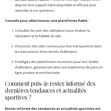
dispose d’un support client disponible et efficace pour
répondre à vos questions.
Conseils pour sélectionner une plateforme fiable :
Consultez les avis des utilisateurs pour évaluer la
réputation et la fiabilité du site.
Choisissez des sites connus pour leur transparence dans
les transactions et les termes d’utilisation.
Privilégiez des plateformes reconnues pour leur facilité
d’utilisation, garantissant ainsi une expérience de paris en
ligne positive et enrichissante.
Comment puis-je rester informé des
dernières tendances et actualités
sportives ?
Rester informé des tendances et actualités sportives est