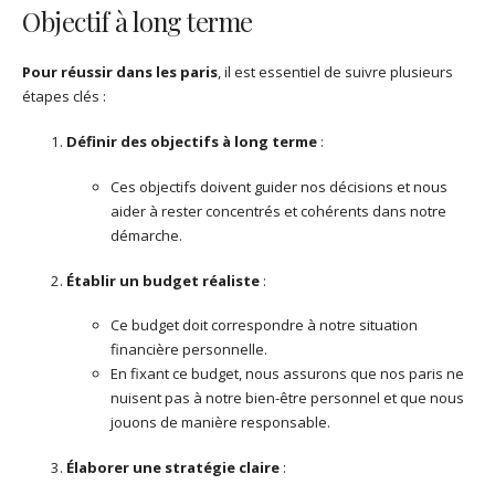
Objectif à long terme
Pour réussir dans les paris
, il est essentiel de suivre plusieurs
étapes clés :
Définir des objectifs à long terme
:
Ces objectifs doivent guider nos décisions et nous
aider à rester concentrés et cohérents dans notre
démarche.
Établir un budget réaliste
:
Ce budget doit correspondre à notre situation
financière personnelle.
En fixant ce budget, nous assurons que nos paris ne
nuisent pas à notre bien-être personnel et que nous
jouons de manière responsable.
Élaborer une stratégie claire
: