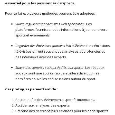
essentiel pour les passionnés de sports.
Pour ce faire, plusieurs méthodes peuvent être adoptées :
Suivre régulièrement des sites web spécialisés
: Ces
plateformes fournissent des informations à jour sur divers
sports et événements.
Regarder des émissions sportives à la télévision
: Les émissions
télévisées offrent souvent des analyses approfondies et
des interviews avec des experts.
Suivre des comptes sociaux dédiés aux sports
: Les réseaux
sociaux sont une source rapide et interactive pour les
dernières nouvelles et discussions autour du sport.
Ces pratiques permettent de :
Rester au fait des événements sportifs importants.
Accéder aux analyses des experts.
Prendre des décisions plus éclairées pour les paris sportifs.