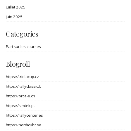
juillet 2025
juin 2025
Categories
Pari sur les courses
Blogroll
https://triolacup.cz
https://rallyclassic.lt
https://orca-e.ch
https://simtek.pt
https://rallycenter.es
https://nordicuhr.se