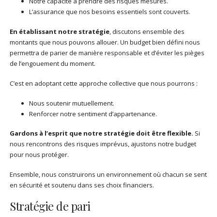
Notre capacité à prendre des risques mesurés.
L’assurance que nos besoins essentiels sont couverts.
En établissant notre stratégie
, discutons ensemble des
montants que nous pouvons allouer. Un budget bien défini nous
permettra de parier de manière responsable et d’éviter les pièges
de l’engouement du moment.
C’est en adoptant cette approche collective que nous pourrons :
Nous soutenir mutuellement.
Renforcer notre sentiment d’appartenance.
Gardons à l’esprit que notre stratégie doit être flexible.
Si
nous rencontrons des risques imprévus, ajustons notre budget
pour nous protéger.
Ensemble, nous construirons un environnement où chacun se sent
en sécurité et soutenu dans ses choix financiers.
Stratégie de pari