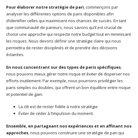
Pour élaborer notre stratégie de pari
, commençons par
analyser les différentes options de paris disponibles afin
d’identifier celles qui maximisent nos chances de succès. En tant
que communauté de parieurs, nous savons qu’il est crucial de
choisir une approche qui respecte notre budget tout en minimisant
les risques. Nous devons définir une stratégie claire qui nous
permettra de rester disciplinés et de prendre des décisions
éclairées.
En nous concentrant sur des types de paris spécifiques
,
nous pouvons mieux gérer notre risque et éviter de disperser nos
efforts inutilement. Par exemple, nous pourrions privilégier les
paris simples ou doubles, qui offrent un bon équilibre entre risque
et potentiel de gain.
La clé est de rester fidèle à notre stratégie.
Éviter de céder à l’impulsion du moment.
Ensemble, en partageant nos expériences et en affinant nos
approches
, nous pouvons construire une stratégie de pari qui